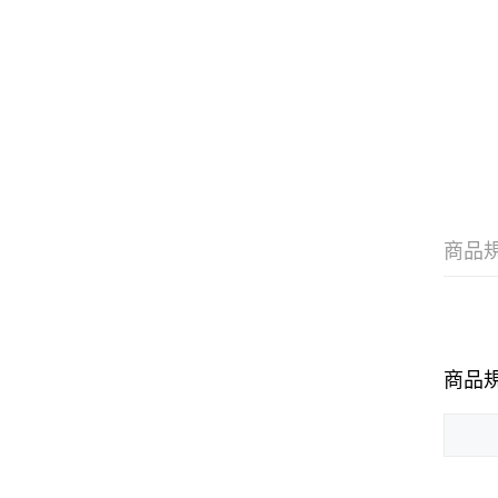
商品
商品