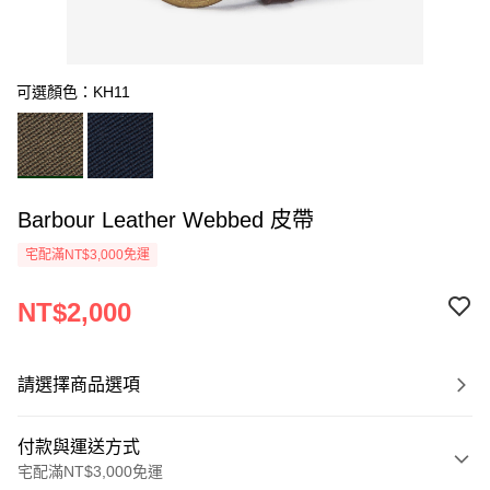
可選顏色：KH11
Barbour Leather Webbed 皮帶
宅配滿NT$3,000免運
NT$2,000
請選擇商品選項
付款與運送方式
宅配滿NT$3,000免運