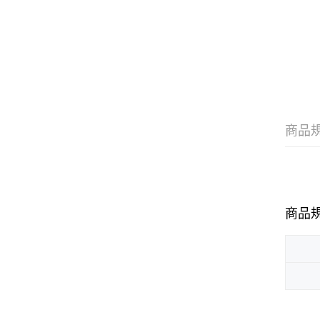
商品
商品