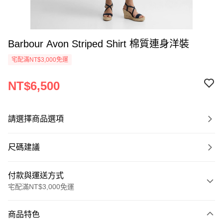
Barbour Avon Striped Shirt 棉質連身洋裝
宅配滿NT$3,000免運
NT$6,500
請選擇商品選項
尺碼建議
付款與運送方式
宅配滿NT$3,000免運
付款方式
商品特色
信用卡一次付款