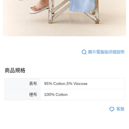
顯示電腦版詳細說明
商品規格
表布
95% Cotton,5% Viscose
裡布
100% Cotton
客服