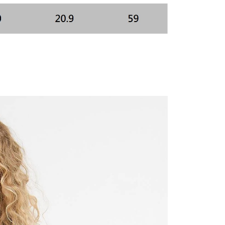
科技股份有限公司將有權停止該用戶之使用額度並採取法律行