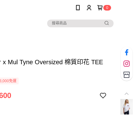
0
r x Mul Tyne Oversized 棉質印花 TEE
3,000免運
600