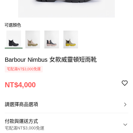
可選顏色
Barbour Nimbus 女款威靈頓短雨靴
宅配滿NT$3,000免運
NT$4,000
請選擇商品選項
付款與運送方式
宅配滿NT$3,000免運