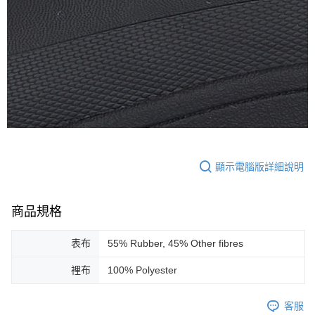
顯示電腦版詳細說明
商品規格
表布
55% Rubber, 45% Other fibres
裡布
100% Polyester
客服