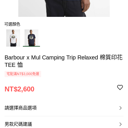
可選顏色
Barbour x Mul Camping Trip Relaxed 棉質印花
TEE 恤
宅配滿NT$3,000免運
NT$2,600
請選擇商品選項
男款尺碼建議