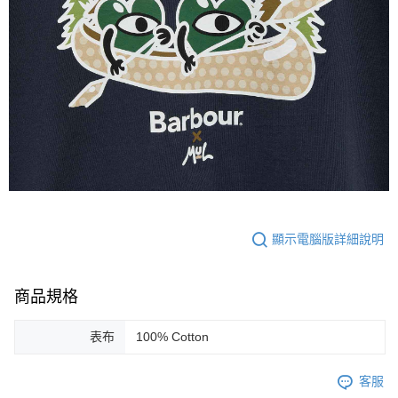
顯示電腦版詳細說明
商品規格
表布
100% Cotton
客服