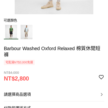
可選顏色
Barbour Washed Oxford Relaxed 棉質休閒短
褲
宅配滿NT$3,000免運
NT$4,000
NT$2,800
請選擇商品選項