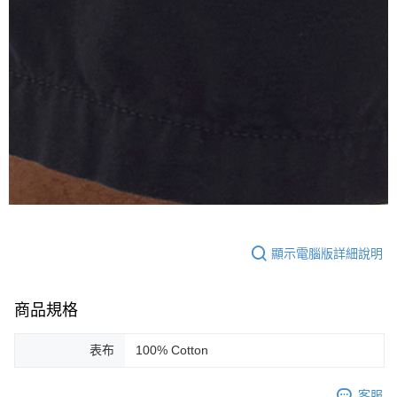
顯示電腦版詳細說明
商品規格
表布
100% Cotton
客服