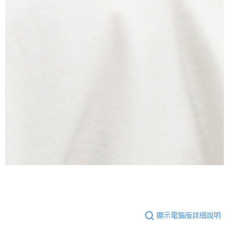
顯示電腦版詳細說明