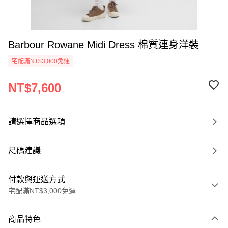
Barbour Rowane Midi Dress 棉質連身洋裝
宅配滿NT$3,000免運
NT$7,600
請選擇商品選項
尺碼建議
付款與運送方式
宅配滿NT$3,000免運
付款方式
商品特色
信用卡一次付款