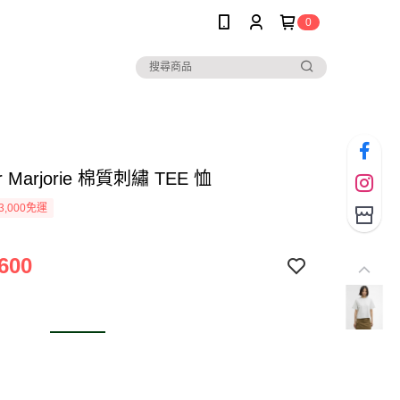
0
ur Marjorie 棉質刺繡 TEE 恤
3,000免運
600