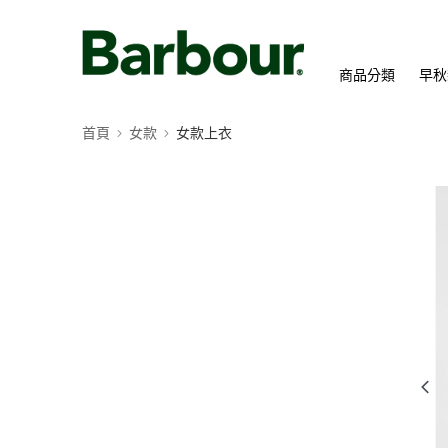
商品分類
早秋
首頁
女款
女款上衣