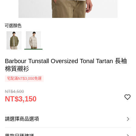
可選顏色
Barbour Tunstall Oversized Tonal Tartan 長袖
棉質襯衫
宅配滿NT$3,000免運
NT$4,500
NT$3,150
請選擇商品選項