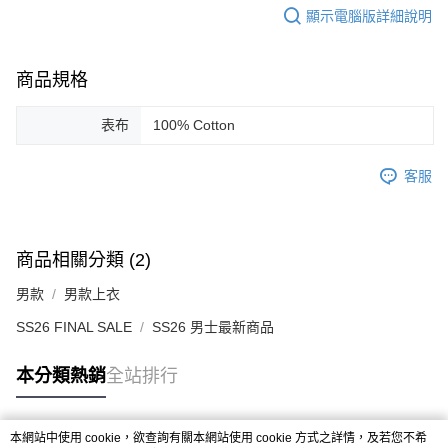
顯示電腦版詳細說明
商品規格
表布
100% Cotton
客服
商品相關分類 (2)
男款
男款上衣
SS26 FINAL SALE
SS26 男士最新商品
本分類熱銷
全站排行
本網站中使用 cookie，欲查詢有關本網站使用 cookie 方式之詳情，及若您不希