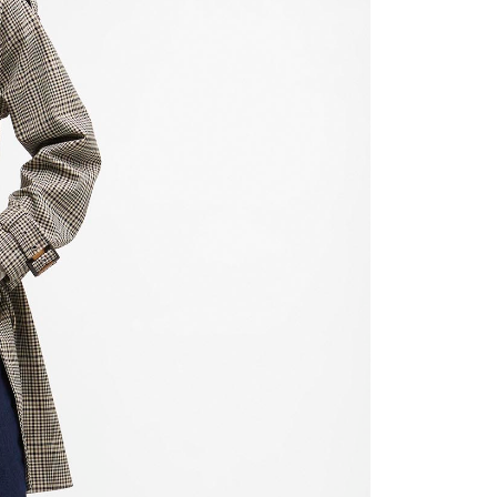
一人註冊多個帳號或使用他人資訊註冊。若發現惡意使用之情
科技股份有限公司將有權停止該用戶之使用額度並採取法律行