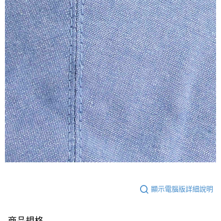
顯示電腦版詳細說明
商品規格