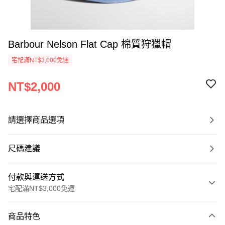
Barbour Nelson Flat Cap 棉質狩獵帽
宅配滿NT$3,000免運
NT$2,000
請選擇商品選項
尺碼建議
付款與運送方式
宅配滿NT$3,000免運
付款方式
商品特色
信用卡一次付款