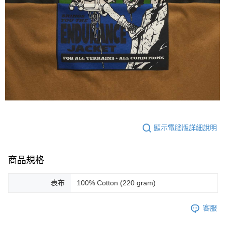
顯示電腦版詳細說明
商品規格
表布
100% Cotton (220 gram)
客服