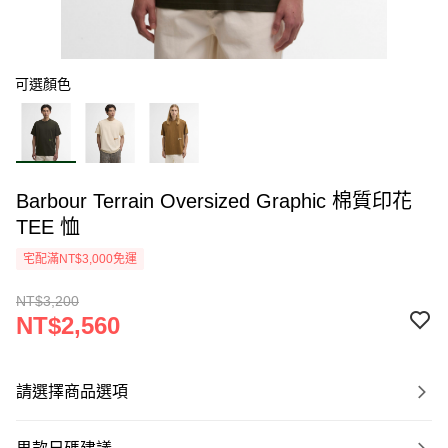
可選顏色
Barbour Terrain Oversized Graphic 棉質印花
TEE 恤
宅配滿NT$3,000免運
NT$3,200
NT$2,560
請選擇商品選項