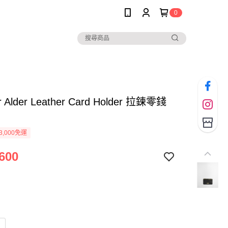
0
r Alder Leather Card Holder 拉鍊零錢
3,000免運
600