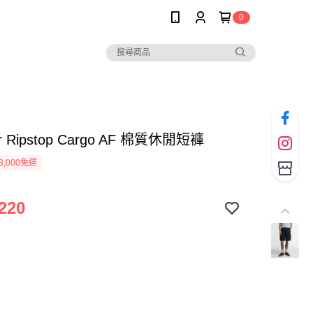
0
ur Ripstop Cargo AF 棉質休閒短褲
3,000免運
220