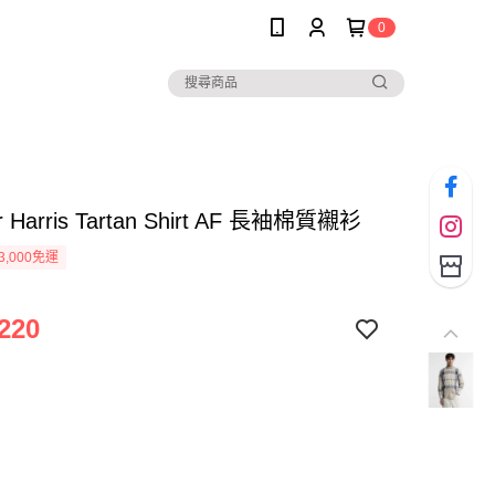
0
r Harris Tartan Shirt AF 長袖棉質襯衫
3,000免運
220