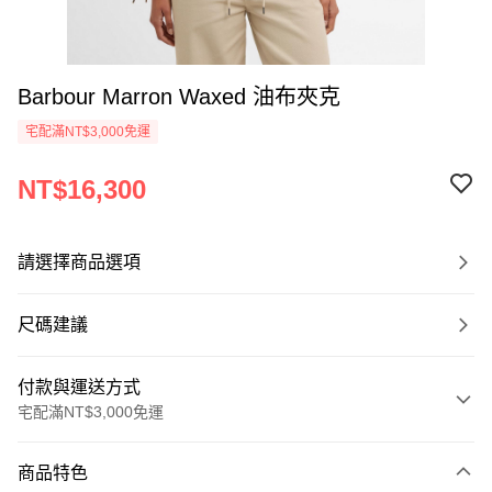
Barbour Marron Waxed 油布夾克
宅配滿NT$3,000免運
NT$16,300
請選擇商品選項
尺碼建議
付款與運送方式
宅配滿NT$3,000免運
付款方式
商品特色
信用卡一次付款