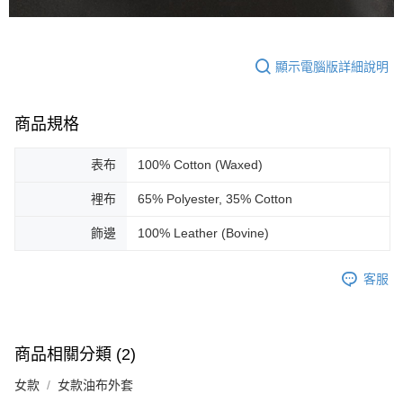
顯示電腦版詳細說明
商品規格
表布
100% Cotton (Waxed)
裡布
65% Polyester, 35% Cotton
飾邊
100% Leather (Bovine)
客服
商品相關分類 (2)
女款
女款油布外套