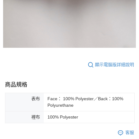
顯示電腦版詳細說明
商品規格
表布
Face： 100% Polyester／Back：100%
Polyurethane
裡布
100% Polyester
客服