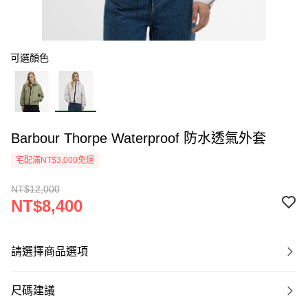
可選顏色
Barbour Thorpe Waterproof 防水透氣外套
宅配滿NT$3,000免運
NT$12,000
NT$8,400
請選擇商品選項
尺碼建議