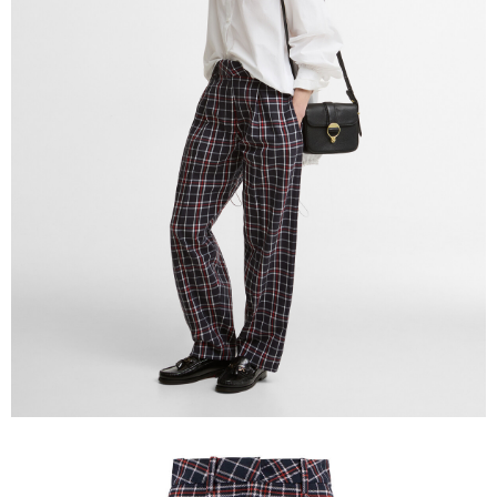
時審查核予不同之上限額度；若仍有額度不足之情形，本公司將視審查結果
請求用戶進行身份認證。
５．嚴禁一人註冊多個帳號或使用他人資訊註冊。若發現惡意使用之情形，
恩沛科技股份有限公司將有權停止該用戶之使用額度並採取法律行動。