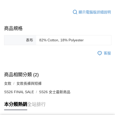
顯示電腦版詳細說明
商品規格
表布
82% Cotton, 18% Polyester
客服
商品相關分類 (2)
女款
女款長褲與短褲
SS26 FINAL SALE
SS26 女士最新商品
本分類熱銷
全站排行