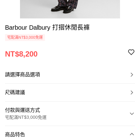
Barbour Dalbury 打摺休閒長褲
宅配滿NT$3,000免運
NT$8,200
請選擇商品選項
尺碼建議
付款與運送方式
宅配滿NT$3,000免運
付款方式
商品特色
信用卡一次付款