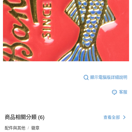
顯示電腦版詳細說明
客服
商品相關分類 (6)
查看全部
配件與其他
徽章