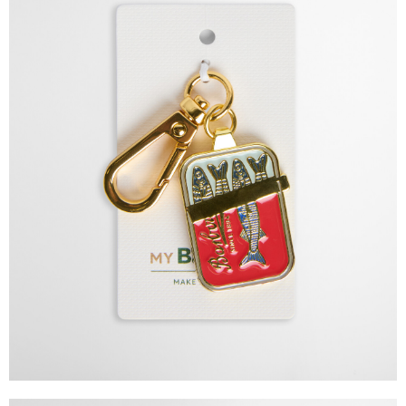
恩沛科技股份有限公司將有權停止該用戶之使用額度並採取法律行動。