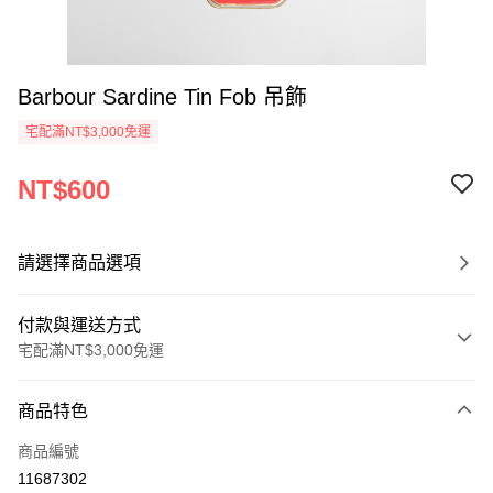
Barbour Sardine Tin Fob 吊飾
宅配滿NT$3,000免運
NT$600
請選擇商品選項
付款與運送方式
宅配滿NT$3,000免運
付款方式
商品特色
信用卡一次付款
商品編號
信用卡分期付款
11687302