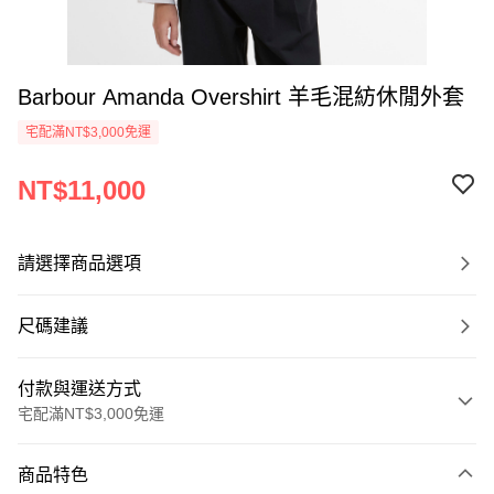
Barbour Amanda Overshirt 羊毛混紡休閒外套
宅配滿NT$3,000免運
NT$11,000
請選擇商品選項
尺碼建議
付款與運送方式
宅配滿NT$3,000免運
付款方式
商品特色
信用卡一次付款