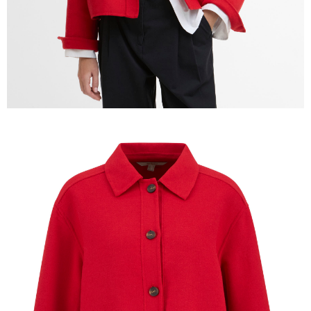
時審查核予不同之上限額度；若仍有額度不足之情形，本公司將視審查結果
請求用戶進行身份認證。
５．嚴禁一人註冊多個帳號或使用他人資訊註冊。若發現惡意使用之情形，
恩沛科技股份有限公司將有權停止該用戶之使用額度並採取法律行動。