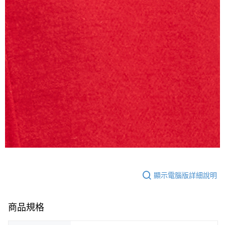
顯示電腦版詳細說明
商品規格