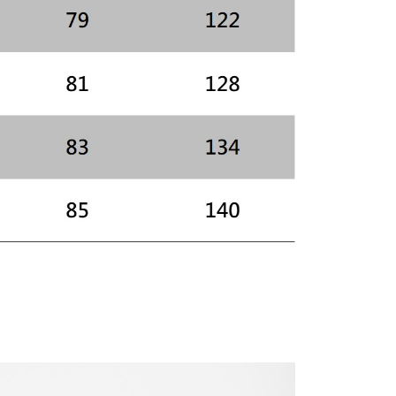
核予不同之上限額度；若仍有額度不足之情形，本公司將視審查
用戶進行身份認證。
一人註冊多個帳號或使用他人資訊註冊。若發現惡意使用之情
科技股份有限公司將有權停止該用戶之使用額度並採取法律行