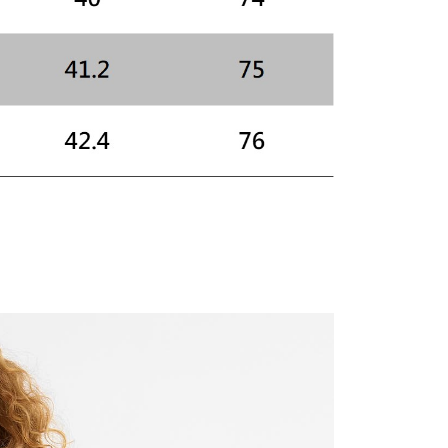
AFTEE先享後付」時，將依據個別帳號之用戶狀況，依本公司
核予不同之上限額度；若仍有額度不足之情形，本公司將視審查
用戶進行身份認證。
一人註冊多個帳號或使用他人資訊註冊。若發現惡意使用之情
科技股份有限公司將有權停止該用戶之使用額度並採取法律行