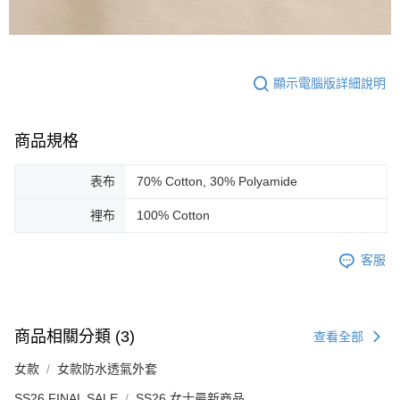
顯示電腦版詳細說明
商品規格
表布
70% Cotton, 30% Polyamide
裡布
100% Cotton
客服
商品相關分類 (3)
查看全部
女款
女款防水透氣外套
SS26 FINAL SALE
SS26 女士最新商品