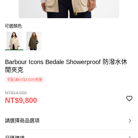
可選顏色
Barbour Icons Bedale Showerproof 防潑水休
閒夾克
宅配滿NT$3,000免運
NT$14,000
NT$9,800
請選擇商品選項