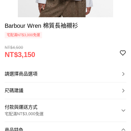
Barbour Wren 棉質長袖襯衫
宅配滿NT$3,000免運
NT$4,500
NT$3,150
請選擇商品選項
尺碼建議
付款與運送方式
宅配滿NT$3,000免運
付款方式
商品特色