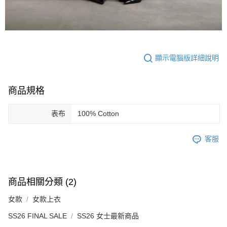
顯示電腦版詳細說明
商品規格
表布
100% Cotton
客服
商品相關分類 (2)
女款
女款上衣
SS26 FINAL SALE
SS26 女士最新商品