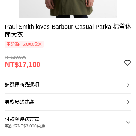
Paul Smith loves Barbour Casual Parka 棉質休
閒大衣
宅配滿NT$3,000免運
NT$19,000
NT$17,100
請選擇商品選項
男款尺碼建議
付款與運送方式
宅配滿NT$3,000免運