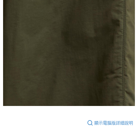
顯示電腦版詳細說明