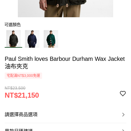
可選顏色
Paul Smith loves Barbour Durham Wax Jacket
油布夾克
宅配滿NT$3,000免運
NT$23,500
NT$21,150
請選擇商品選項