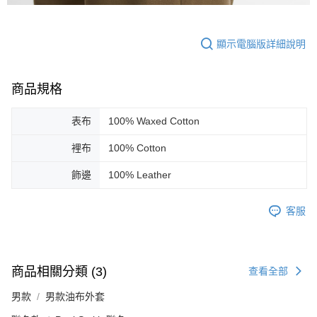
顯示電腦版詳細說明
商品規格
表布
100% Waxed Cotton
裡布
100% Cotton
飾邊
100% Leather
客服
商品相關分類 (3)
查看全部
男款
男款油布外套