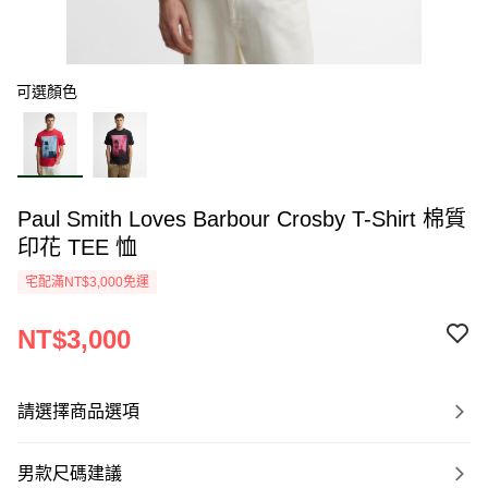
可選顏色
Paul Smith Loves Barbour Crosby T-Shirt 棉質
印花 TEE 恤
宅配滿NT$3,000免運
NT$3,000
請選擇商品選項
男款尺碼建議