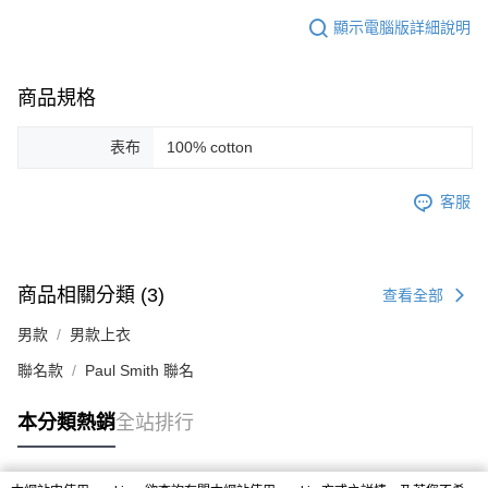
顯示電腦版詳細說明
商品規格
表布
100% cotton
客服
商品相關分類 (3)
查看全部
男款
男款上衣
聯名款
Paul Smith 聯名
本分類熱銷
全站排行