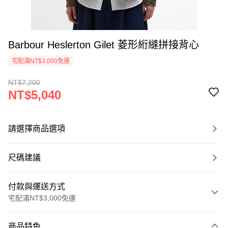
Barbour Heslerton Gilet 菱形絎縫拼接背心
宅配滿NT$3,000免運
NT$7,200
NT$5,040
請選擇商品選項
尺碼建議
付款與運送方式
宅配滿NT$3,000免運
付款方式
商品特色