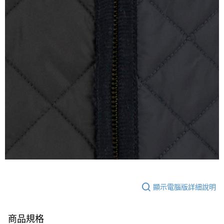
顯示電腦版詳細說明
商品規格