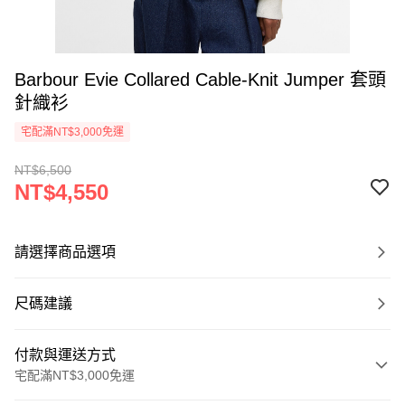
Barbour Evie Collared Cable-Knit Jumper 套頭
針織衫
宅配滿NT$3,000免運
NT$6,500
NT$4,550
請選擇商品選項
尺碼建議
付款與運送方式
宅配滿NT$3,000免運