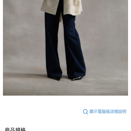
顯示電腦版詳細說明
商品規格