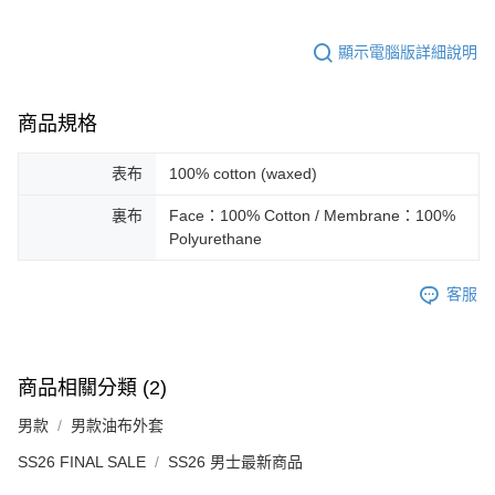
顯示電腦版詳細說明
商品規格
表布
100% cotton (waxed)
裏布
Face：100% Cotton / Membrane：100%
Polyurethane
客服
商品相關分類 (2)
男款
男款油布外套
SS26 FINAL SALE
SS26 男士最新商品