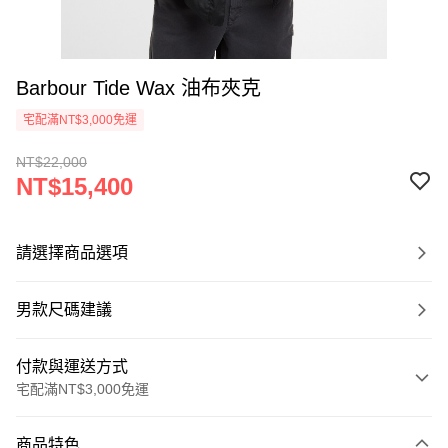
Barbour Tide Wax 油布夾克
宅配滿NT$3,000免運
NT$22,000
NT$15,400
請選擇商品選項
男款尺碼建議
付款與運送方式
宅配滿NT$3,000免運
付款方式
商品特色