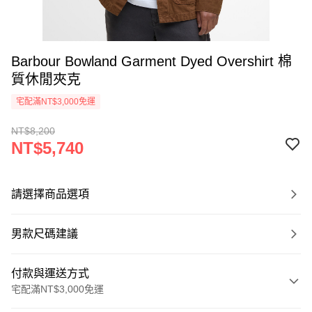
Barbour Bowland Garment Dyed Overshirt 棉
質休閒夾克
宅配滿NT$3,000免運
NT$8,200
NT$5,740
請選擇商品選項
男款尺碼建議
付款與運送方式
宅配滿NT$3,000免運