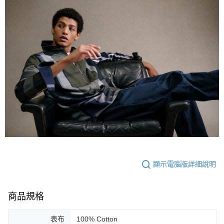
顯示電腦版詳細說明
商品規格
表布
100% Cotton