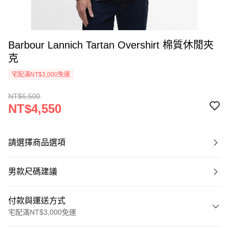
Barbour Lannich Tartan Overshirt 棉質休閒夾
克
宅配滿NT$3,000免運
NT$6,500
NT$4,550
請選擇商品選項
男款尺碼建議
付款與運送方式
宅配滿NT$3,000免運