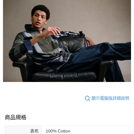
顯示電腦版詳細說明
商品規格
表布
100% Cotton