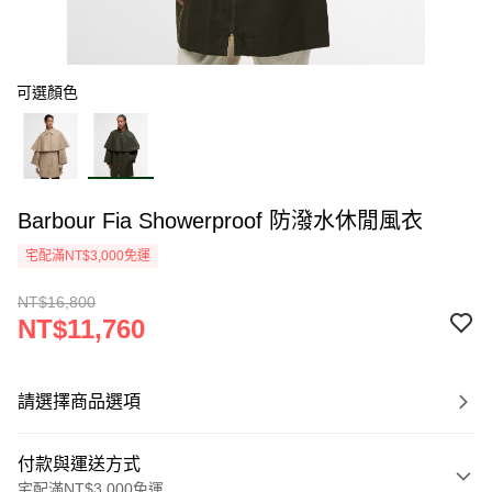
可選顏色
Barbour Fia Showerproof 防潑水休閒風衣
宅配滿NT$3,000免運
NT$16,800
NT$11,760
請選擇商品選項
付款與運送方式
宅配滿NT$3,000免運