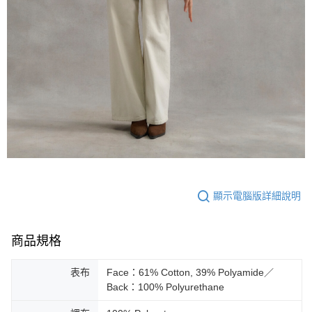
顯示電腦版詳細說明
商品規格
表布
Face：61% Cotton, 39% Polyamide／
Back：100% Polyurethane