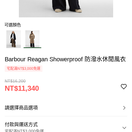
可選顏色
Barbour Reagan Showerproof 防潑水休閒風衣
宅配滿NT$3,000免運
NT$16,200
NT$11,340
請選擇商品選項
付款與運送方式
宅配滿NT$3,000免運