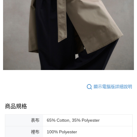
顯示電腦版詳細說明
商品規格
表布
65% Cotton, 35% Polyester
裡布
100% Polyester