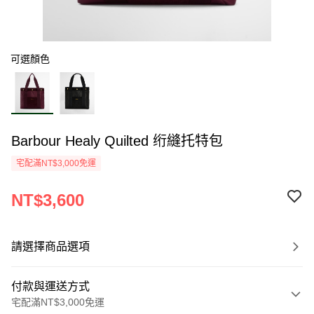
可選顏色
Barbour Healy Quilted 绗縫托特包
宅配滿NT$3,000免運
NT$3,600
請選擇商品選項
付款與運送方式
宅配滿NT$3,000免運