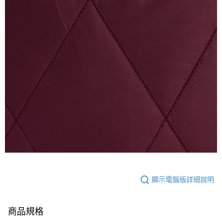
顯示電腦版詳細說明
商品規格