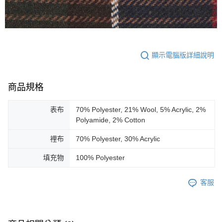
顯示電腦版詳細說明
商品規格
表布
70% Polyester, 21% Wool, 5% Acrylic, 2%
Polyamide, 2% Cotton
裡布
70% Polyester, 30% Acrylic
填充物
100% Polyester
客服