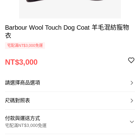
Barbour Wool Touch Dog Coat 羊毛混紡寵物
衣
宅配滿NT$3,000免運
NT$3,000
請選擇商品選項
尺碼對照表
付款與運送方式
宅配滿NT$3,000免運
付款方式