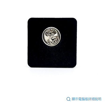
恩沛科技股份有限公司將有權停止該用戶之使用額度並採取法律行動。
顯示電腦版詳細說明