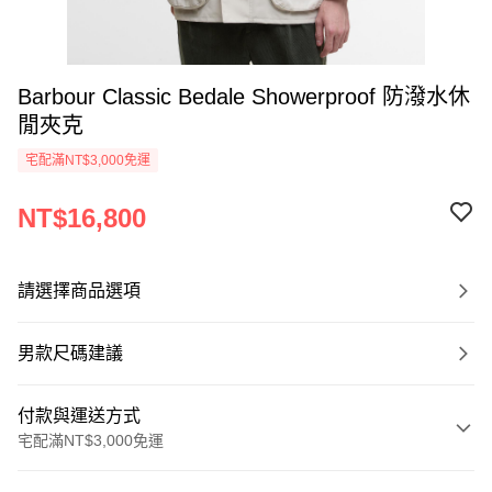
Barbour Classic Bedale Showerproof 防潑水休
閒夾克
宅配滿NT$3,000免運
NT$16,800
請選擇商品選項
男款尺碼建議
付款與運送方式
宅配滿NT$3,000免運
付款方式