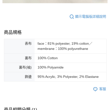
顯示電腦版詳細說明
商品規格
表布
face：81% polyester, 19% cotton／
membrane：100% polyurethane
裏布
100% Cotton
裏布(袖)
100% Polyamide
飾邊
95% Acrylic, 3% Polyester, 2% Elastane
客服
商品相關分類 (1)