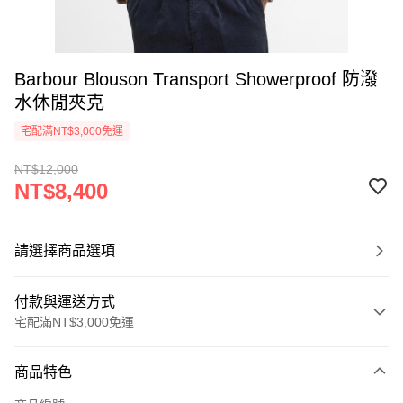
Barbour Blouson Transport Showerproof 防潑
水休閒夾克
宅配滿NT$3,000免運
NT$12,000
NT$8,400
請選擇商品選項
付款與運送方式
宅配滿NT$3,000免運
付款方式
商品特色
信用卡一次付款