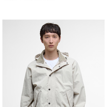
請求用戶進行身份認證。
５．嚴禁一人註冊多個帳號或使用他人資訊註冊。若發現惡意使用之情形，
恩沛科技股份有限公司將有權停止該用戶之使用額度並採取法律行動。