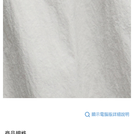
顯示電腦版詳細說明
商品規格