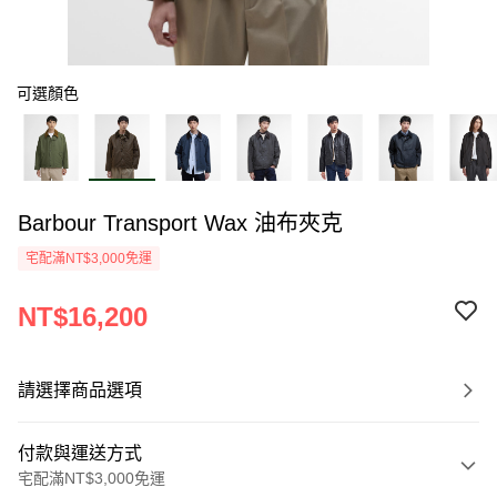
可選顏色
Barbour Transport Wax 油布夾克
宅配滿NT$3,000免運
NT$16,200
請選擇商品選項
付款與運送方式
宅配滿NT$3,000免運