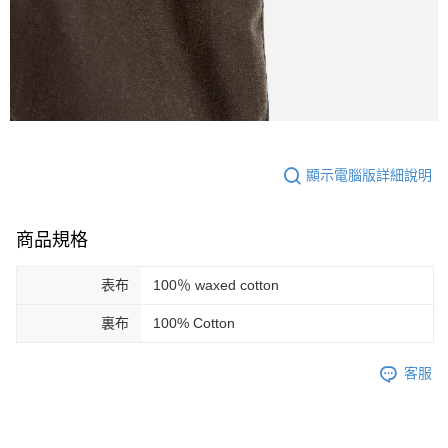
顯示電腦版詳細說明
商品規格
表布
100％ waxed cotton
裏布
100% Cotton
客服