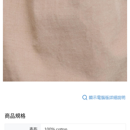
顯示電腦版詳細說明
商品規格
表布
100% cotton