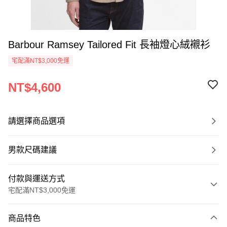
Barbour Ramsey Tailored Fit 長袖燈心絨襯衫
宅配滿NT$3,000免運
NT$4,600
請選擇商品選項
男款尺碼建議
付款與運送方式
宅配滿NT$3,000免運
付款方式
商品特色
信用卡一次付款