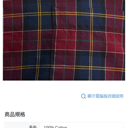
顯示電腦版詳細說明
商品規格
表布
100% Cotton