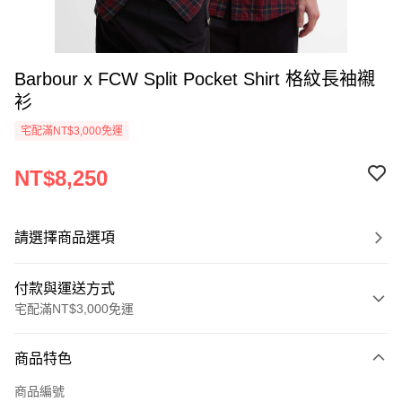
Barbour x FCW Split Pocket Shirt 格紋長袖襯
衫
宅配滿NT$3,000免運
NT$8,250
請選擇商品選項
付款與運送方式
宅配滿NT$3,000免運
付款方式
商品特色
信用卡一次付款
商品編號