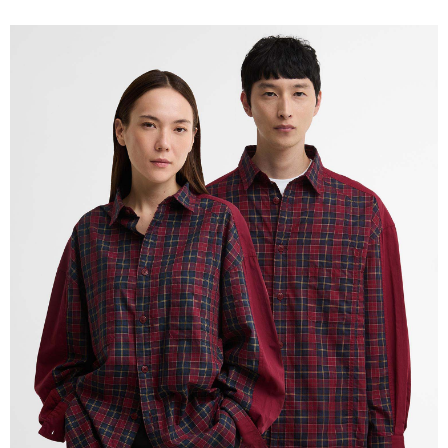
請求用戶進行身份認證。
５．嚴禁一人註冊多個帳號或使用他人資訊註冊。若發現惡意使用之情形，
恩沛科技股份有限公司將有權停止該用戶之使用額度並採取法律行動。