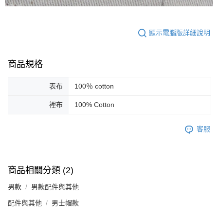
顯示電腦版詳細說明
商品規格
表布
100％ cotton
裡布
100% Cotton
客服
商品相關分類 (2)
男款
男款配件與其他
配件與其他
男士帽款