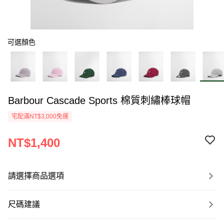
可選顏色
Barbour Cascade Sports 棉質刺繡棒球帽
宅配滿NT$3,000免運
NT$1,400
請選擇商品選項
尺碼建議