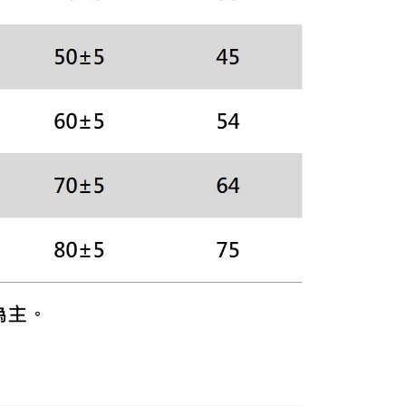
科技股份有限公司將有權停止該用戶之使用額度並採取法律行