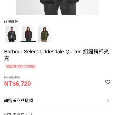
可選顏色
Barbour Select Liddesdale Quilted 絎縫鋪棉夾
克
宅配滿NT$3,000免運
NT$8,400
NT$6,720
請選擇商品選項