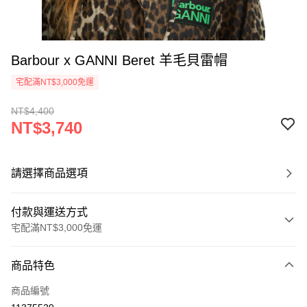
Barbour x GANNI Beret 羊毛貝雷帽
宅配滿NT$3,000免運
NT$4,400
NT$3,740
請選擇商品選項
付款與運送方式
宅配滿NT$3,000免運
付款方式
商品特色
信用卡一次付款
商品編號
信用卡分期付款