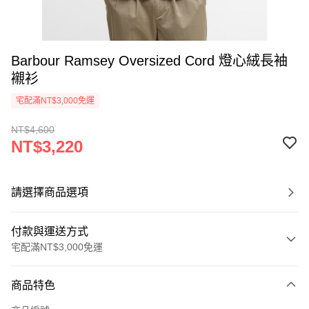
Barbour Ramsey Oversized Cord 燈心絨長袖
襯衫
宅配滿NT$3,000免運
NT$4,600
NT$3,220
請選擇商品選項
付款與運送方式
宅配滿NT$3,000免運
付款方式
商品特色
信用卡一次付款