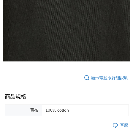
顯示電腦版詳細說明
商品規格
表布
100% cotton
客服