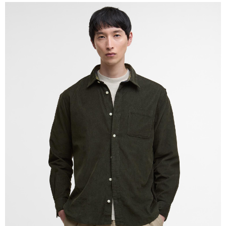
請求用戶進行身份認證。
５．嚴禁一人註冊多個帳號或使用他人資訊註冊。若發現惡意使用之情形，
恩沛科技股份有限公司將有權停止該用戶之使用額度並採取法律行動。